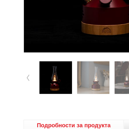
Подробности за продукта