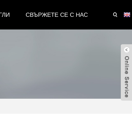
ГЛИ
СВЪРЖЕТЕ СЕ С НАС