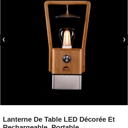
Lanterne De Table LED Décorée Et
Rechargeable, Portable