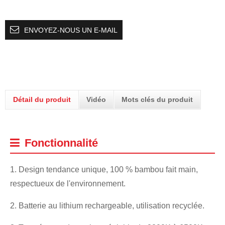
ENVOYEZ-NOUS UN E-MAIL
Détail du produit
Vidéo
Mots clés du produit
Fonctionnalité
1. Design tendance unique, 100 % bambou fait main,
respectueux de l'environnement.
2. Batterie au lithium rechargeable, utilisation recyclée.