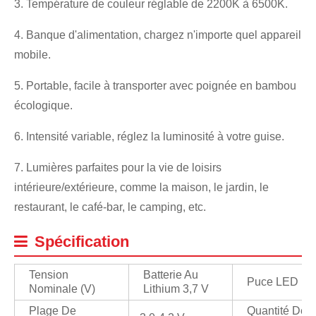
3. Température de couleur réglable de 2200K à 6500K.
4. Banque d'alimentation, chargez n'importe quel appareil
mobile.
5. Portable, facile à transporter avec poignée en bambou
écologique.
6. Intensité variable, réglez la luminosité à votre guise.
7. Lumières parfaites pour la vie de loisirs
intérieure/extérieure, comme la maison, le jardin, le
restaurant, le café-bar, le camping, etc.
Spécification
Tension
Batterie Au
Puce LED
Nominale (V)
Lithium 3,7 V
Plage De
Quantité De