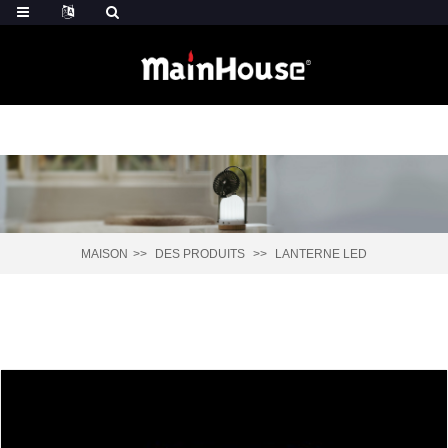
MAISON
DES PRODUITS
LANTERNE LED