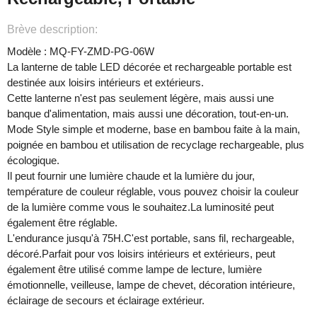
Brève description:
Modèle : MQ-FY-ZMD-PG-06W
La lanterne de table LED décorée et rechargeable portable est
destinée aux loisirs intérieurs et extérieurs.
Cette lanterne n'est pas seulement légère, mais aussi une
banque d'alimentation, mais aussi une décoration, tout-en-un.
Mode Style simple et moderne, base en bambou faite à la main,
poignée en bambou et utilisation de recyclage rechargeable, plus
écologique.
Il peut fournir une lumière chaude et la lumière du jour,
température de couleur réglable, vous pouvez choisir la couleur
de la lumière comme vous le souhaitez.La luminosité peut
également être réglable.
L'endurance jusqu'à 75H.C'est portable, sans fil, rechargeable,
décoré.Parfait pour vos loisirs intérieurs et extérieurs, peut
également être utilisé comme lampe de lecture, lumière
émotionnelle, veilleuse, lampe de chevet, décoration intérieure,
éclairage de secours et éclairage extérieur.