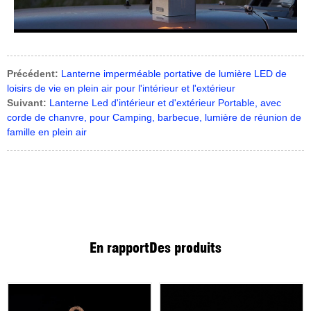
Précédent:
Lanterne imperméable portative de lumière LED de
loisirs de vie en plein air pour l'intérieur et l'extérieur
Suivant:
Lanterne Led d'intérieur et d'extérieur Portable, avec
corde de chanvre, pour Camping, barbecue, lumière de réunion de
famille en plein air
En rapport
Des produits