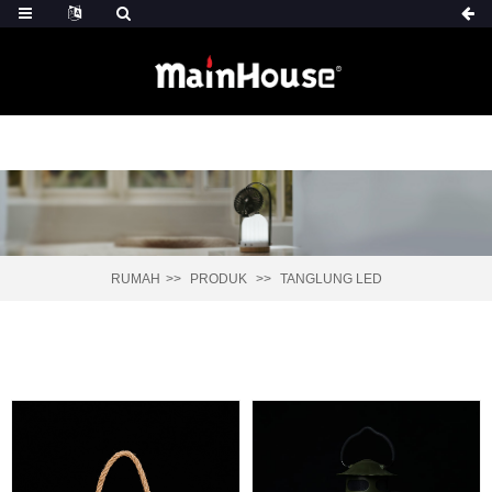
RUMAH
PRODUK
TANGLUNG LED