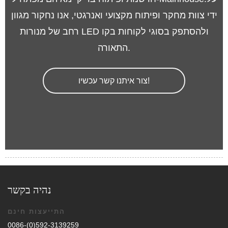
ידי צוות מחקר ופיתוח מקצועי ואנרגטי, אנו נחקור מגוון
רחב של מנורות LED ולהסתפק בסוגי לקוחות בקו
התאורה.
צור איתנו קשר עכשיו!
נהיה בקשר
התייעצות חינם
0086-(0)592-3139259