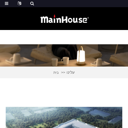
עלינו
בית