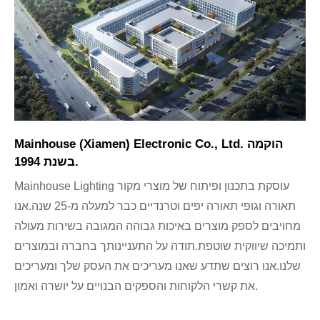
Mainhouse (Xiamen) Electronic Co., Ltd. הוקמה
בשנת 1994.
Mainhouse Lighting עוסקת בתכנון ופיתוח של מוצרי מקור
תאורה וגופי תאורה יפים וטרנדיים כבר למעלה מ-25 שנה.אנו
מחויבים לספק מוצרים באיכות גבוהה המגובה בשירות מעולה
ותמיכה שיווקית שוטפת.תודה על התעניינותך בחברה ובמוצרים
שלנו.אנו רוצים שתדע שאנו מעריכים את העסק שלך ומעריכים
את קשרי הלקוחות והספקים הבנויים על יושרה ואמון.