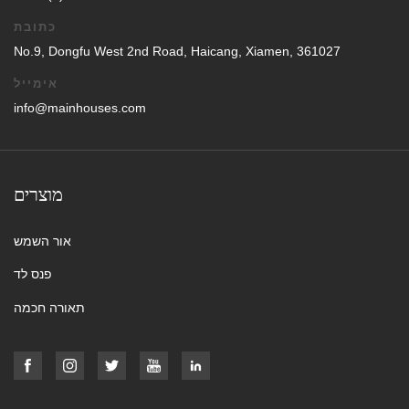
כתובת
No.9, Dongfu West 2nd Road, Haicang, Xiamen, 361027
אימייל
info@mainhouses.com
מוצרים
אור השמש
פנס לד
תאורה חכמה