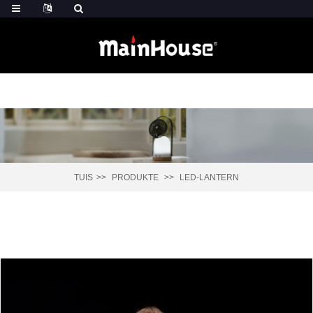
TUIS
PRODUKTE
LED-LANTERN