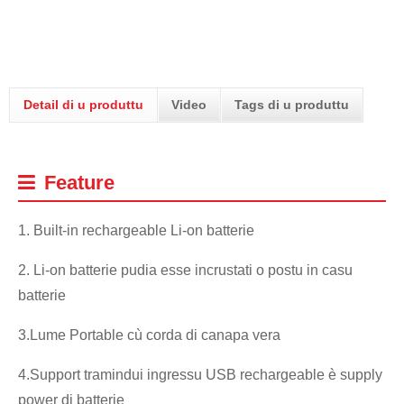
Detail di u produttu
Video
Tags di u produttu
Feature
1. Built-in rechargeable Li-on batterie
2. Li-on batterie pudia esse incrustati o postu in casu
batterie
3.Lume Portable cù corda di canapa vera
4.Support tramindui ingressu USB rechargeable è supply
power di batterie