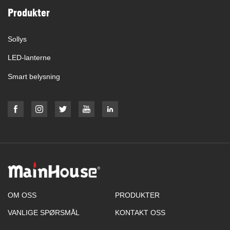
Produkter
Sollys
LED-lanterne
Smart belysning
OM OSS
PRODUKTER
VANLIGE SPØRSMÅL
KONTAKT OSS