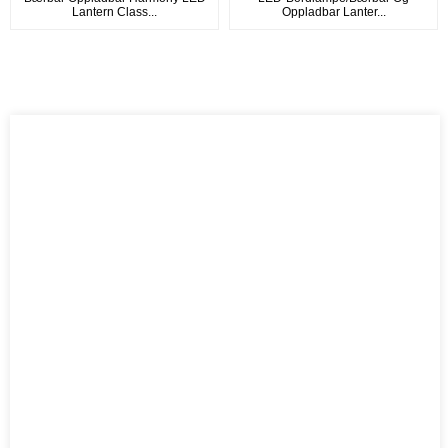
Lantern Class...
Oppladbar Lanter...