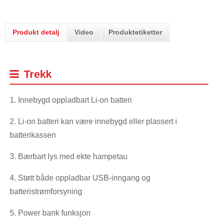
Produkt detalj
Video
Produktetiketter
Trekk
1. Innebygd oppladbart Li-on batteri
2. Li-on batteri kan være innebygd eller plassert i
batterikassen
3. Bærbart lys med ekte hampetau
4. Støtt både oppladbar USB-inngang og
batteristrømforsyning
5. Power bank funksjon