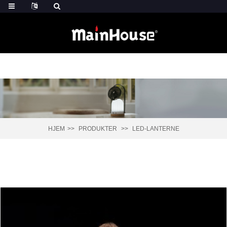
HJEM
PRODUKTER
LED-LANTERNE