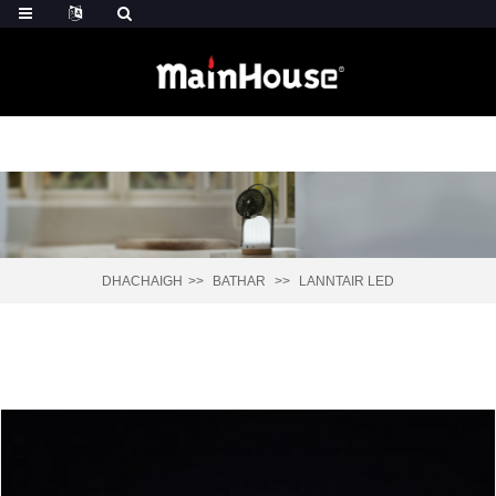
DHACHAIGH
BATHAR
LANNTAIR LED