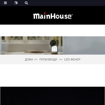
ДОМА
ПРОИЗВОДИ
LED ФЕНЕР