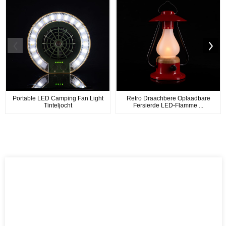
Portable LED Camping Fan Light
Retro Draachbere Oplaadbare
Tinteljocht
Fersierde LED-Flamme ...