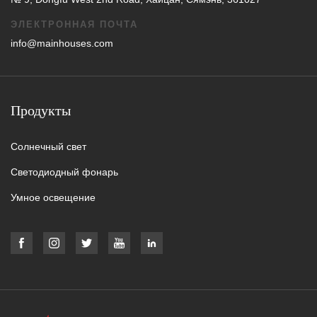
ЭЛЕКТРОННАЯ ПОЧТА
info@mainhouses.com
Продукты
Солнечный свет
Светодиодный фонарь
Умное освещение