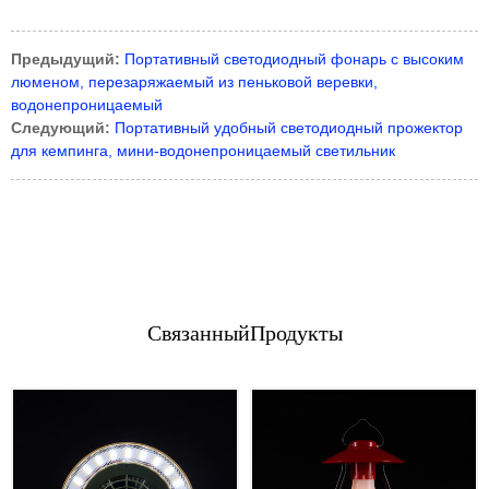
Предыдущий:
Портативный светодиодный фонарь с высоким
люменом, перезаряжаемый из пеньковой веревки,
водонепроницаемый
Следующий:
Портативный удобный светодиодный прожектор
для кемпинга, мини-водонепроницаемый светильник
Связанный
Продукты