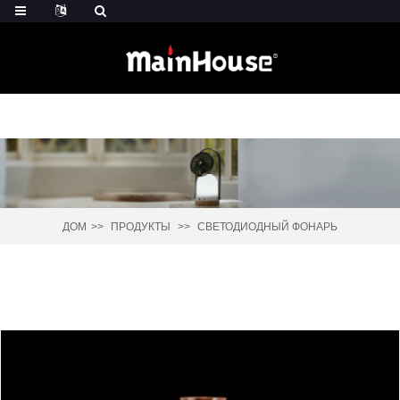
ДОМ
ПРОДУКТЫ
СВЕТОДИОДНЫЙ ФОНАРЬ