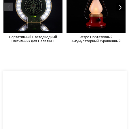
Портативный Светодиодный
Ретро Портативный
Светильник Для Палатки С
Аккумуляторный Украшенный
Вентилятором Для Кемпинга
Светодиодным Пламенем...