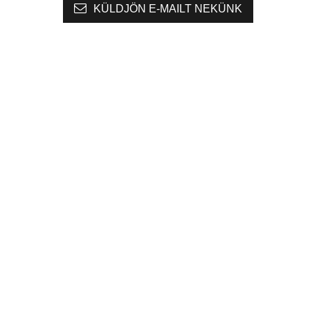
KÜLDJÖN E-MAILT NEKÜNK