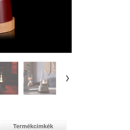
Termékcímkék