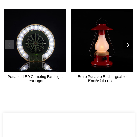
Portable LED Camping Fan Light
Retro Portable Rechargeable
Tent Light
ຕົກແຕ່ງໄຟ LED ...