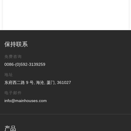
保持联系
免费咨询
0086-(0)592-3139259
地址
东府西二路 9 号, 海沧, 厦门, 361027
电子邮件
info@mainhouses.com
产品