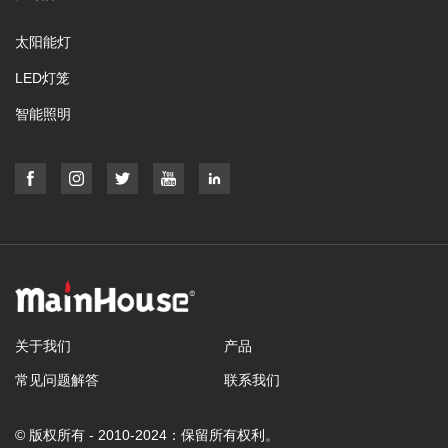
太阳能灯
LED灯笼
智能照明
关于我们
产品
常见问题解答
联系我们
© 版权所有 - 2010-2024：保留所有权利。