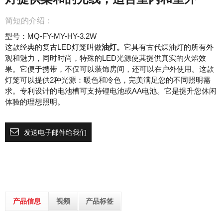
简短的介绍：
型号：MQ-FY-MY-HY-3.2W
这款经典的复古LED灯笼叫做
油灯。
它具有古代煤油灯的所有外
观和魅力，同时时尚，特殊的LED光源使其提供真实的火焰效
果。它便于携带，不仅可以装饰房间，还可以在户外使用。这款
灯笼可以提供2种光源：暖色和冷色，完美满足您的不同照明需
求。专利设计的电池槽可支持锂电池或AA电池。它是提升您休闲
体验的理想照明。
发送电子邮件给我们
产品信息
视频
产品标签