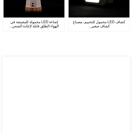
كشاف LED محمول للتخييم، مصباح
إضاءة LED محمولة للمعيشة في
كشاف صغير...
الهواء الطلق قابلة لإعادة الشحن...