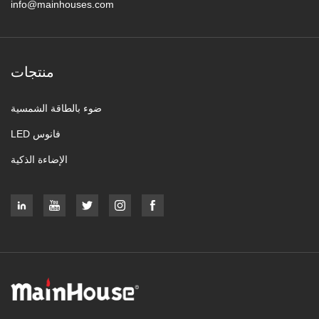
info@mainhouses.com
منتجات
ضوء بالطاقة الشمسية
فانوس LED
الإضاءة الذكية