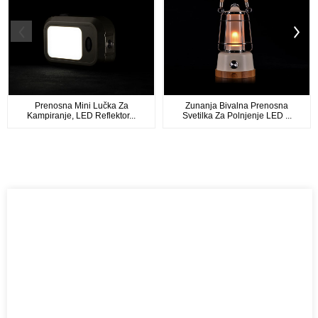
Prenosna Mini Lučka Za
Zunanja Bivalna Prenosna
Kampiranje, LED Reflektor...
Svetilka Za Polnjenje LED ...