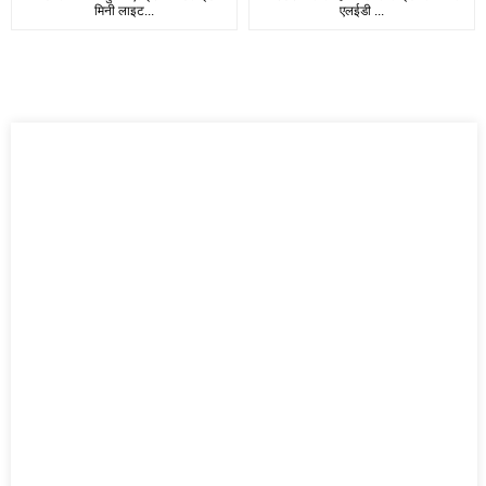
मिनी लाइट...
एलईडी ...