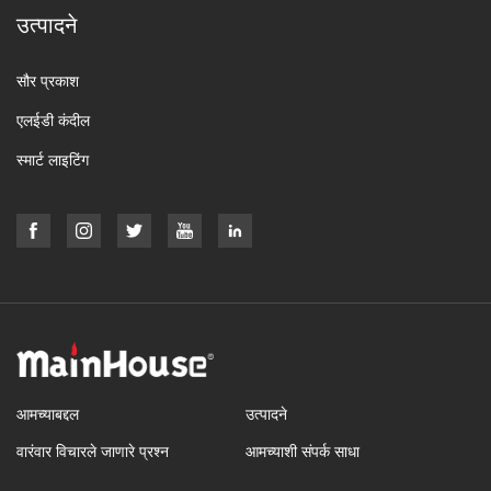
उत्पादने
सौर प्रकाश
एलईडी कंदील
स्मार्ट लाइटिंग
आमच्याबद्दल
उत्पादने
वारंवार विचारले जाणारे प्रश्न
आमच्याशी संपर्क साधा