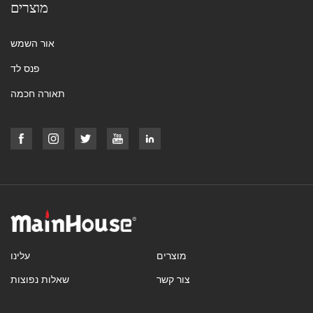
מוצרים
אור השמש
פנס לד
תאורה חכמה
מוצרים
עלינו
צור קשר
שאלות נפוצות