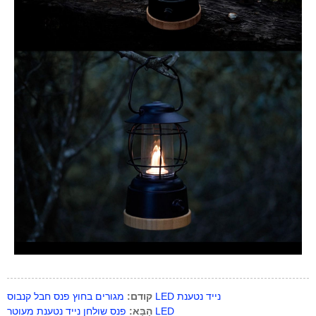
מגורים בחוץ פנס חבל קנבוס LED נייד נטענת
קודם:
פנס שולחן נייד נטענת מעוטר LED
הַבָּא: