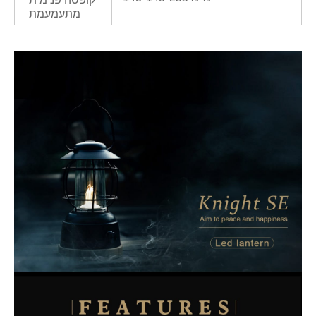
מתעמעמת