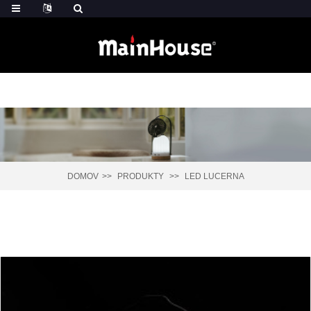
DOMOV
PRODUKTY
LED LUCERNA