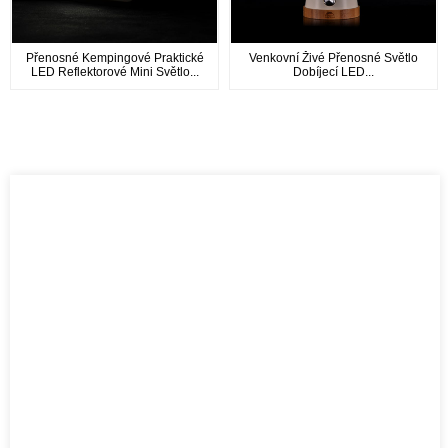
Přenosné Kempingové Praktické
Venkovní Živé Přenosné Světlo
LED Reflektorové Mini Světlo...
Dobíjecí LED...