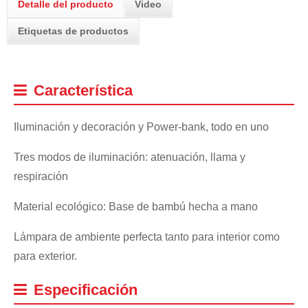
Detalle del producto
Video
Etiquetas de productos
Característica
Iluminación y decoración y Power-bank, todo en uno
Tres modos de iluminación: atenuación, llama y
respiración
Material ecológico: Base de bambú hecha a mano
Lámpara de ambiente perfecta tanto para interior como
para exterior.
Especificación