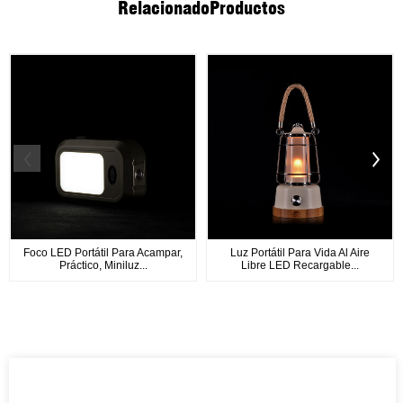
Relacionado
Productos
Foco LED Portátil Para Acampar,
Luz Portátil Para Vida Al Aire
Práctico, Miniluz...
Libre LED Recargable...