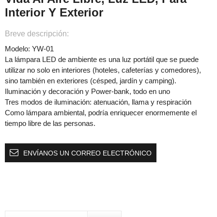
Interior Y Exterior
Breve descripción:
Modelo: YW-01
La lámpara LED de ambiente es una luz portátil que se puede
utilizar no solo en interiores (hoteles, cafeterías y comedores),
sino también en exteriores (césped, jardín y camping).
Iluminación y decoración y Power-bank, todo en uno
Tres modos de iluminación: atenuación, llama y respiración
Como lámpara ambiental, podría enriquecer enormemente el
tiempo libre de las personas.
ENVÍANOS UN CORREO ELECTRÓNICO