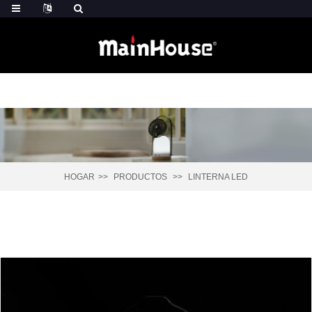
HOGAR
PRODUCTOS
LINTERNA LED