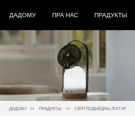
ДАДОМУ
ПРА НАС
ПРАДУКТЫ
ДАДОМУ
ПРАДУКТЫ
СВЯТЛОДЫЁДНЫ ЛІХТАР