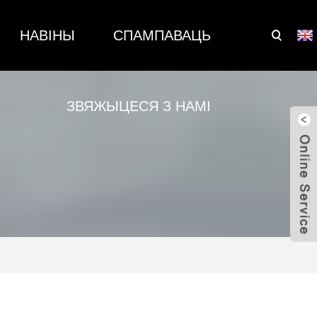
НАВІНЫ
СПАМПАВАЦЬ
ЗВЯЖЫЦЕСЯ З НАМІ