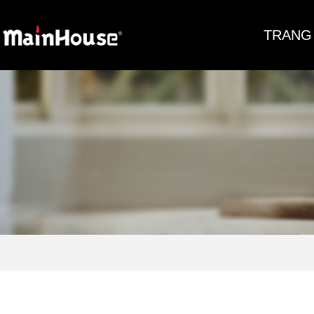
TRANG