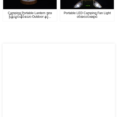
Camping Portable Lantern အား
Portable LED Camping Fan Light
ပြန်သွင်းနိုင်သော Outdoor နှင့်...
တဲအလင်းရောင်