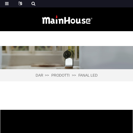
DAR
PRODOTTI
FANAL LED