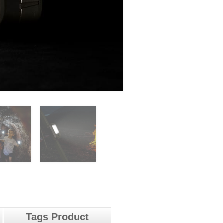
Tags Product