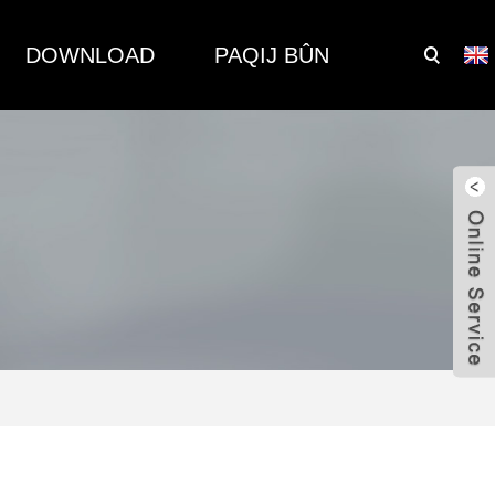
DOWNLOAD
PAQIJ BÛN