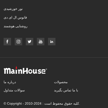
نور خورشیدی
فانوس ال ای دی
روشنایی هوشمند
محصولات
درباره ما
با ما تماس بگیرید
سوالات متداول
© Copyright - 2010-2024 : کلیه حقوق محفوظ است.